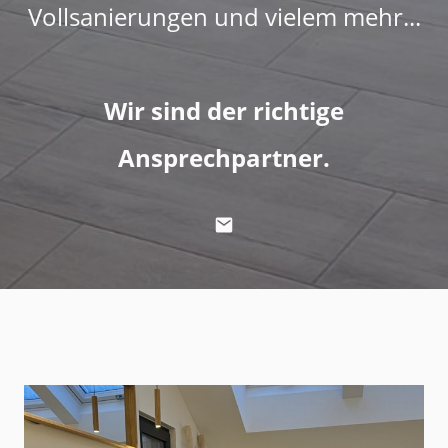
Vollsanierungen und vielem mehr...
Wir sind der richtige
Ansprechpartner.