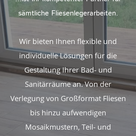
sämtliche Fliesenlegerarbeiten.
Wir bieten Ihnen flexible und
individuelle Lösungen für die
Gestaltung Ihrer Bad- und
Sanitärräume an. Von der
Verlegung von Großformat Fliesen
bis hinzu aufwendigen
Mosaikmustern, Teil- und