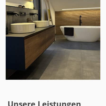
Unsere Leistungen